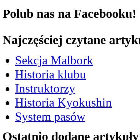
Polub nas na Facebooku!
Najczęściej czytane artyk
Sekcja Malbork
Historia klubu
Instruktorzy
Historia Kyokushin
System pasów
Ostatnio dodane artykuły