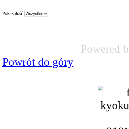
Pokaż ilość
Powered 
Powrót do góry