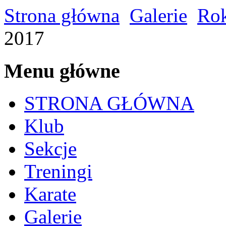
Strona główna
Galerie
Ro
2017
Menu główne
STRONA GŁÓWNA
Klub
Sekcje
Treningi
Karate
Galerie