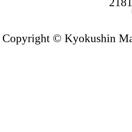
Copyright © Kyokushin Ma