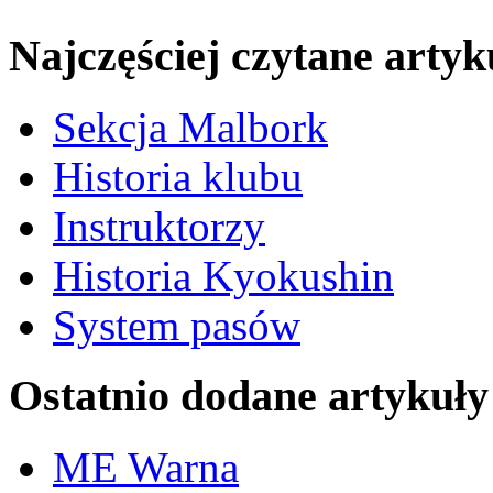
Najczęściej czytane artyk
Sekcja Malbork
Historia klubu
Instruktorzy
Historia Kyokushin
System pasów
Ostatnio dodane artykuły
ME Warna