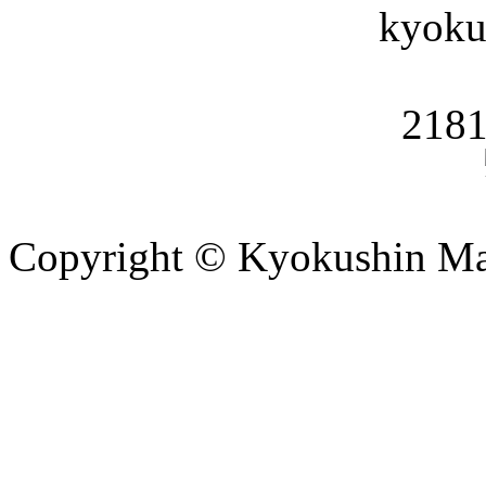
Copyright © Kyokushin Ma