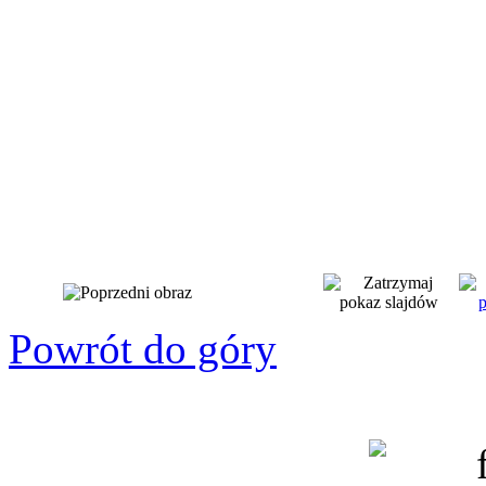
Powrót do góry