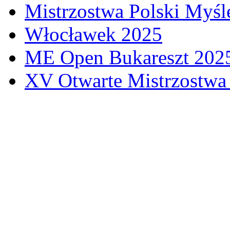
Mistrzostwa Polski Myśl
Włocławek 2025
ME Open Bukareszt 202
XV Otwarte Mistrzostwa